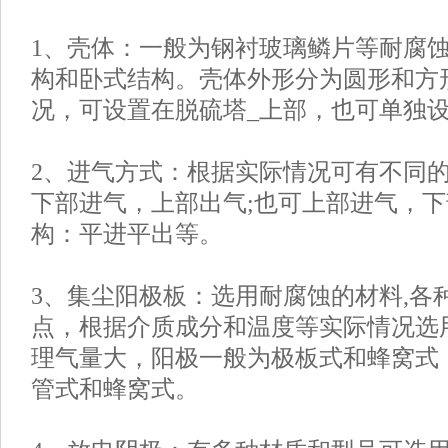
1、壳体：一般为钢衬玻璃鳞片等耐腐
构和卧式结构。壳体外形分为圆形和方
况，可设置在脱硫塔_上部，也可单独
2、进气方式：根据实际情况可有不同
下部进气，上部出气;也可上部进气，
构：平进平出等。
3、集尘阳极板：选用耐腐蚀的材料,各
点，根据介质成分和温度等实际情况选
理气量大，阳极一般为极板式和蜂窝式
管式和蜂窝式。