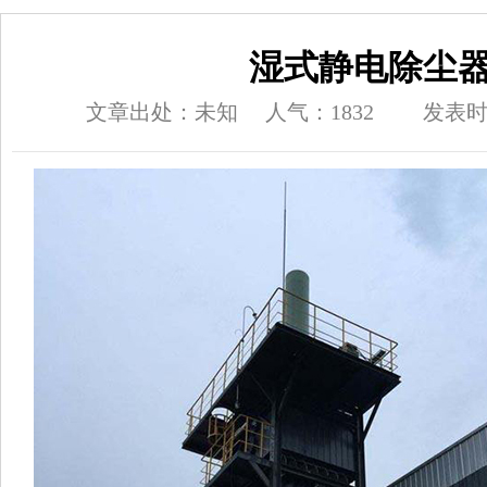
湿式静电除尘
文章出处：未知
人气：1832
发表时间