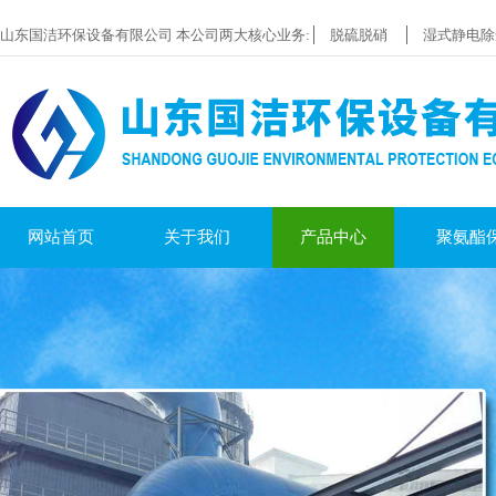
山东国洁环保设备有限公司 本公司两大核心业务:
脱硫脱硝
湿式静电除
网站首页
关于我们
产品中心
聚氨酯