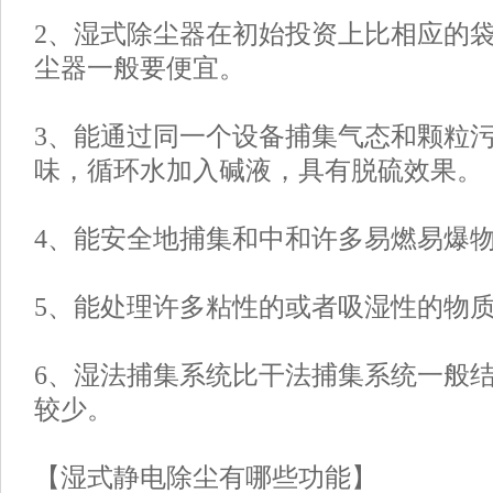
2、湿式除尘器在初始投资上比相应的
尘器一般要便宜。
3、能通过同一个设备捕集气态和颗粒
味，循环水加入碱液，具有脱硫效果。
4、能安全地捕集和中和许多易燃易爆
5、能处理许多粘性的或者吸湿性的物
6、湿法捕集系统比干法捕集系统一般
较少。
【湿式静电除尘有哪些功能】