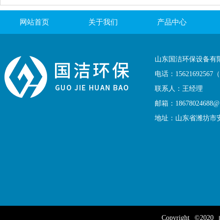
网站首页
关于我们
产品中心
联系我们
山东国洁环保设备有
电话：1562169256
联系人：王经理
邮箱：18678024688@1
地址：山东省潍坊市
Copyright
©2020