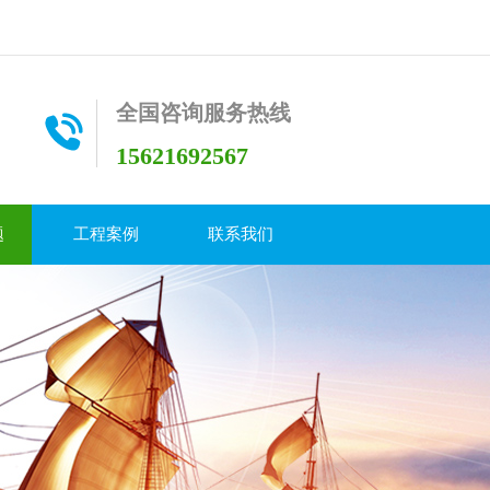
全国咨询服务热线
15621692567
题
工程案例
联系我们