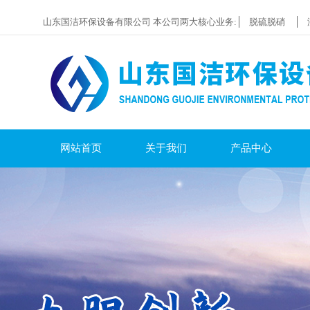
山东国洁环保设备有限公司 本公司两大核心业务:
脱硫脱硝
网站首页
关于我们
产品中心