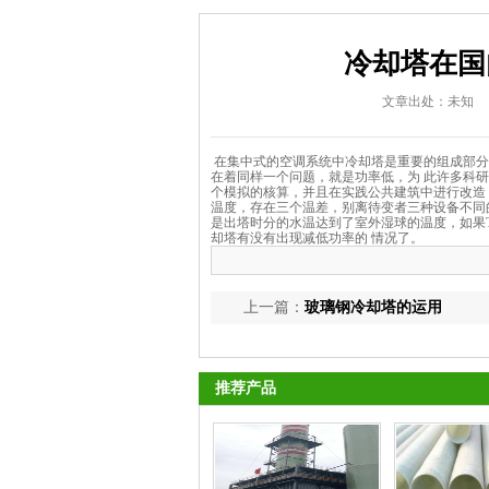
冷却塔在国
文章出处：未知
在集中式的空调系统中冷却塔是重要的组成部分
在着同样一个问题，就是功率低，为 此许多科
个模拟的核算，并且在实践公共建筑中进行改造
温度，存在三个温差，别离待变者三种设备不同
是出塔时分的水温达到了室外湿球的温度，如果
却塔有没有出现减低功率的 情况了。
上一篇：
玻璃钢冷却塔的运用
推荐产品