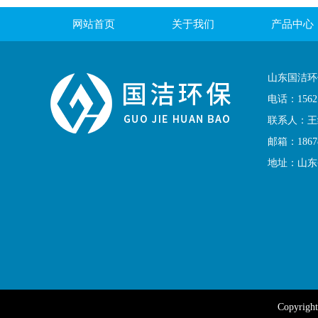
网站首页
关于我们
产品中心
联系我们
山东国洁环
电话：156
联系人：王
邮箱：18678
地址：山东
Copyright