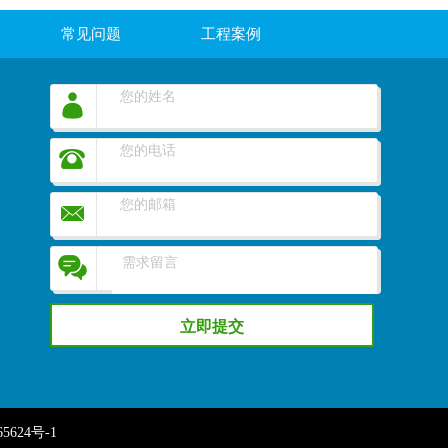
常见问题
工程案例
5624号-1