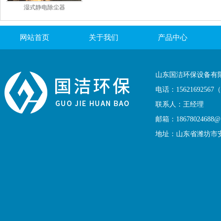
湿式静电除尘器
网站首页
关于我们
产品中心
联系我们
山东国洁环保设备有
电话：1562169256
联系人：王经理
邮箱：18678024688@1
地址：山东省潍坊市