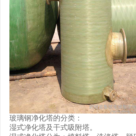
玻璃钢净化塔的分类：
湿式净化塔及干式吸附塔。