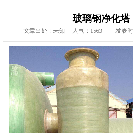
玻璃钢净化塔
文章出处：未知
人气：1563
发表时间