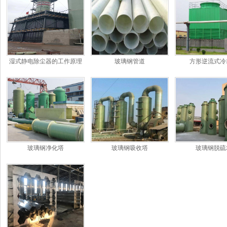
湿式静电除尘器的工作原理
玻璃钢管道
方形逆流式冷
和特点
玻璃钢净化塔
玻璃钢吸收塔
玻璃钢脱硫