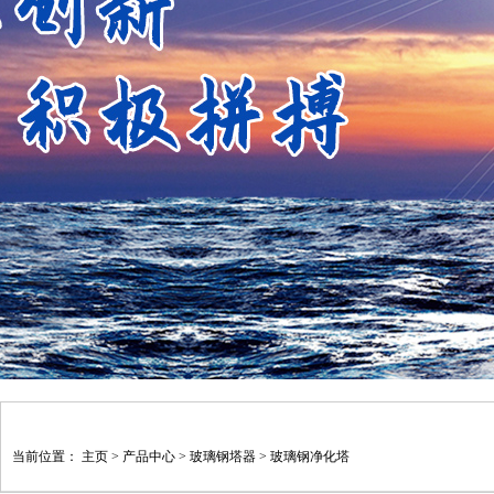
当前位置：
主页
>
产品中心
>
玻璃钢塔器
>
玻璃钢净化塔