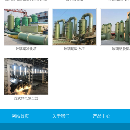
和特点
玻璃钢净化塔
玻璃钢吸收塔
玻璃钢脱硫
湿式静电除尘器
网站首页
关于我们
产品中心