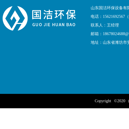
联系我们
山东国洁环保设备有
电话：1562169256
联系人：王经理
邮箱：18678024688@1
地址：山东省潍坊市
Copyright
©2020