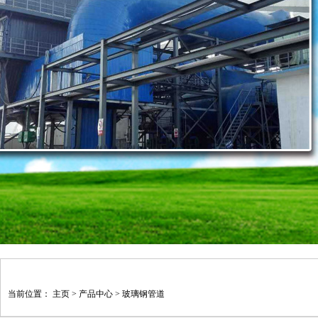
当前位置：
主页
>
产品中心
>
玻璃钢管道