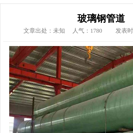
玻璃钢管道
文章出处：未知
人气：1780
发表时间