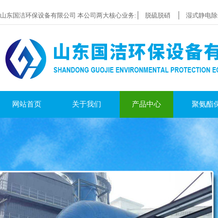
山东国洁环保设备有限公司 本公司两大核心业务:
脱硫脱硝
湿式静电除
网站首页
关于我们
产品中心
聚氨酯