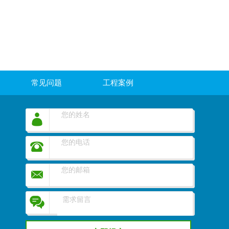
常见问题
工程案例