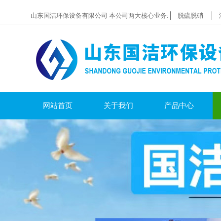
山东国洁环保设备有限公司 本公司两大核心业务:
脱硫脱硝
网站首页
关于我们
产品中心