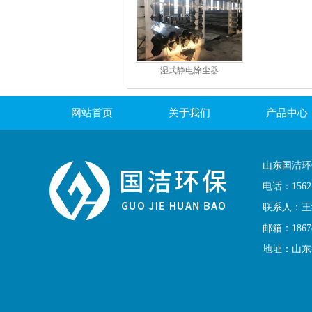
湿式静电除尘器
网站首页
关于我们
产品中心
联系我们
山东国洁环
电话：156
联系人：王
邮箱：18678
地址：山东