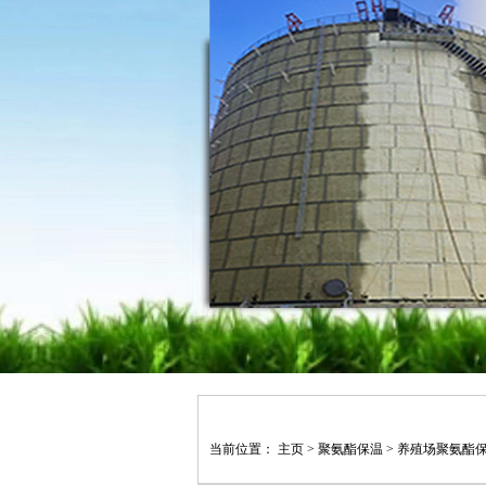
当前位置：
主页
>
聚氨酯保温
>
养殖场聚氨酯