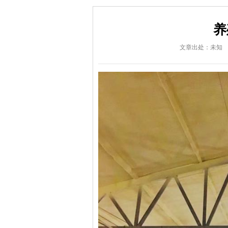
养
文章出处：未知