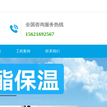
全国咨询服务热线
15621692567
题
工程案例
联系我们