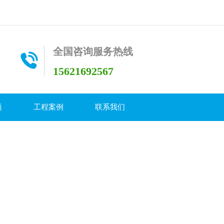
全国咨询服务热线
15621692567
题
工程案例
联系我们