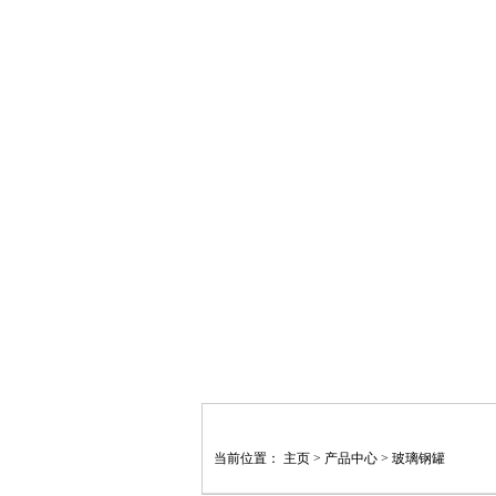
当前位置：
主页
>
产品中心
>
玻璃钢罐