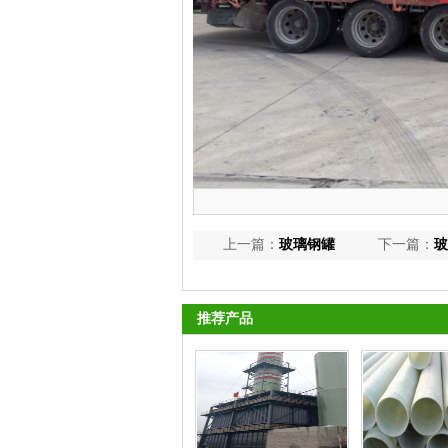
上一篇：
玻璃钢罐
下一篇：
玻
推荐产品