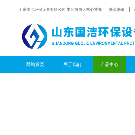
山东国洁环保设备有限公司 本公司两大核心业务:
脱硫脱硝
网站首页
关于我们
产品中心