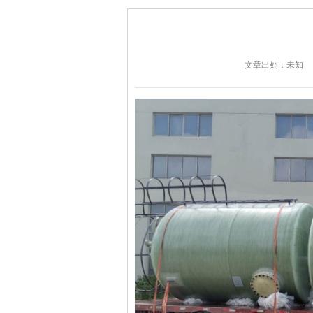
文章出处：未知