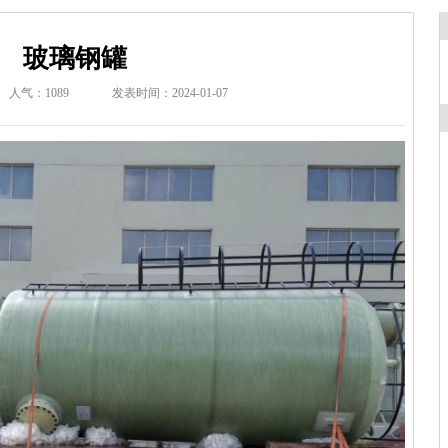
玻璃钢罐
人气：1089
发表时间：2024-01-07