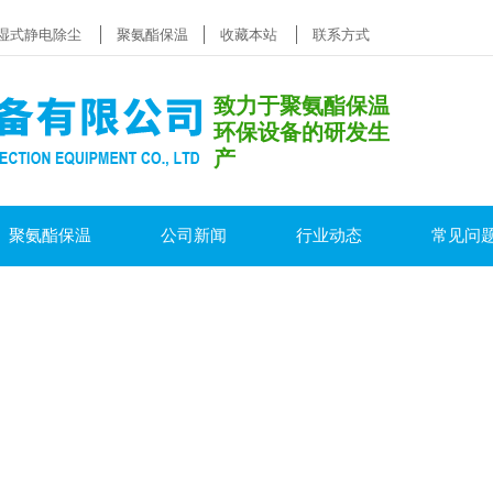
湿式静电除尘
聚氨酯保温
收藏本站
联系方式
致力于聚氨酯保温
环保设备的研发生
产
聚氨酯保温
公司新闻
行业动态
常见问