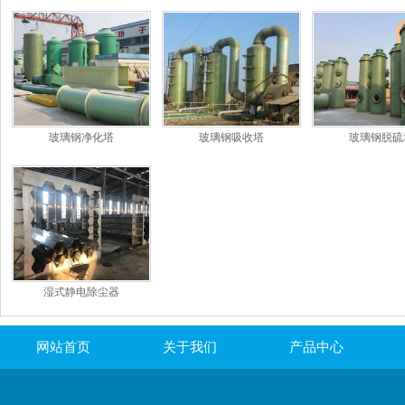
和特点
玻璃钢净化塔
玻璃钢吸收塔
玻璃钢脱硫
湿式静电除尘器
网站首页
关于我们
产品中心
联系我们