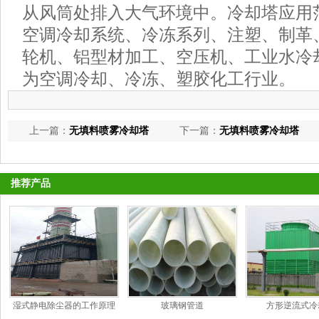
从风筒处排入大气环境中。冷却塔应用
空调冷却系统、冷冻系列、注塑、制革
轮机、铝型材加工、空压机、工业水冷
为空调冷却、冷冻、塑胶化工行业。
上一篇：
无填料喷雾冷却塔
下一篇：
无填料喷雾冷却塔
推荐产品
湿式静电除尘器的工作原理
玻璃钢管道
方形逆流式冷