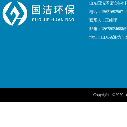
山东国洁环保设备有
电话：1562169256
联系人：王经理
邮箱：18678024688@1
地址：山东省潍坊市
Copyright
©2020