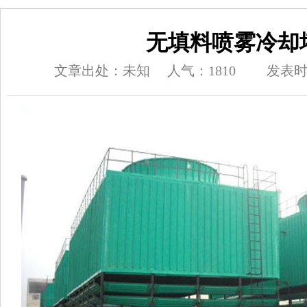
无填料喷雾冷却
文章出处：未知
人气：1810
发表时间