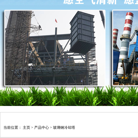
当前位置：
主页
>
产品中心
>
玻璃钢冷却塔