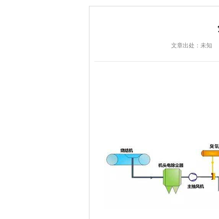
文章出处：未知