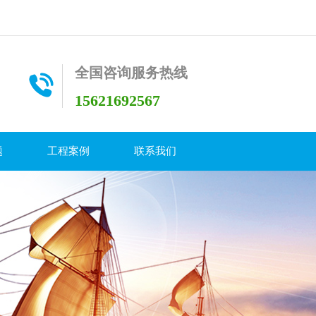
全国咨询服务热线
15621692567
题
工程案例
联系我们