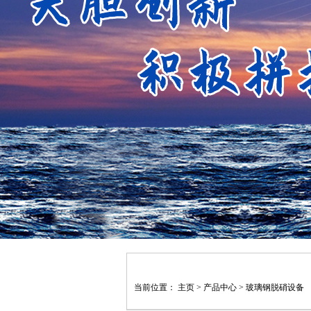
当前位置：
主页
>
产品中心
>
玻璃钢脱硝设备