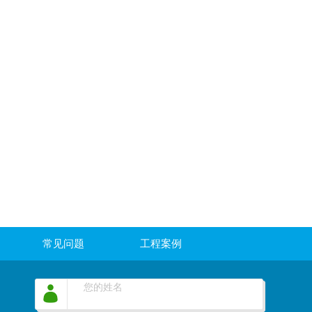
常见问题
工程案例