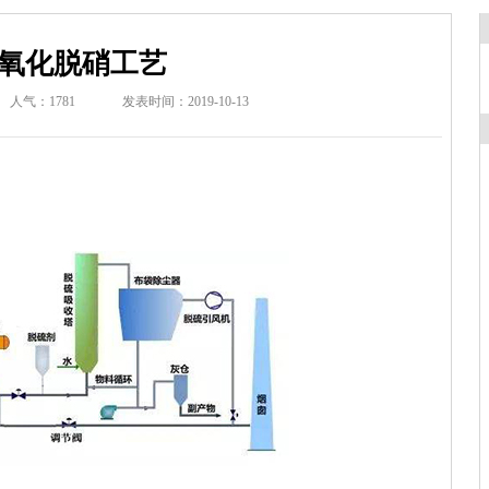
氧化脱硝工艺
人气：1781
发表时间：2019-10-13