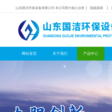
山东国洁环保设备有限公司 本公司两大核心业务:
脱硫脱硝
网站首页
关于我们
产品中心