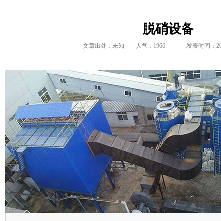
脱硝设备
文章出处：未知
人气：1966
发表时间：2019