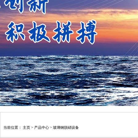
当前位置：
主页
>
产品中心
>
玻璃钢脱硝设备