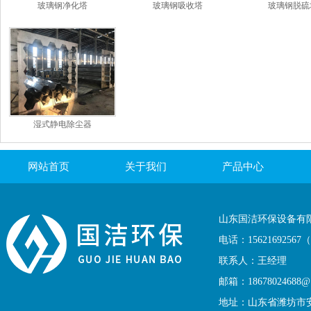
玻璃钢净化塔
玻璃钢吸收塔
玻璃钢脱硫
湿式静电除尘器
网站首页
关于我们
产品中心
联系我们
山东国洁环保设备有
电话：1562169256
联系人：王经理
邮箱：18678024688@1
地址：山东省潍坊市