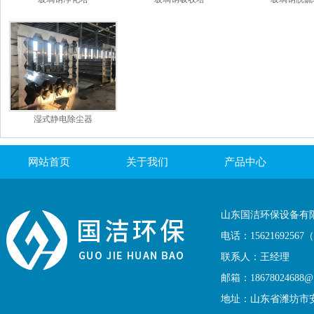
湿式静电除尘器
网站首页
关于我们
产品中心
联系我们
山东国洁环保设备有
电话：1562169256
联系人：王经理
邮箱：18678024688@1
地址：山东省潍坊市