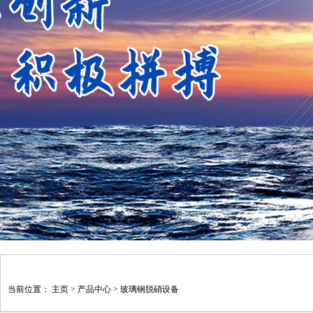
当前位置：
主页
>
产品中心
>
玻璃钢脱硝设备