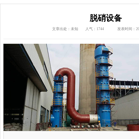
脱硝设备
文章出处：未知
人气：1744
发表时间：2019