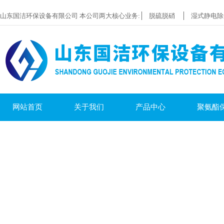
山东国洁环保设备有限公司 本公司两大核心业务:
脱硫脱硝
湿式静电除
网站首页
关于我们
产品中心
聚氨酯