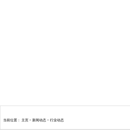
当前位置：
主页
>
新闻动态
>
行业动态