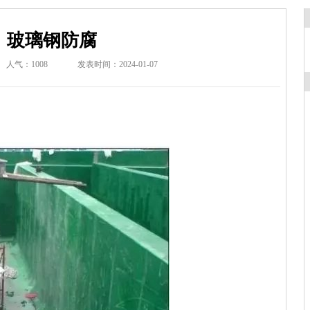
玻璃钢防腐
人气：1008
发表时间：2024-01-07