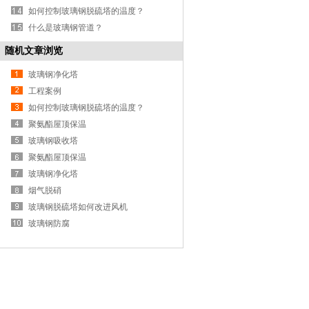
如何控制玻璃钢脱硫塔的温度？
什么是玻璃钢管道？
随机文章浏览
玻璃钢净化塔
工程案例
如何控制玻璃钢脱硫塔的温度？
聚氨酯屋顶保温
玻璃钢吸收塔
聚氨酯屋顶保温
玻璃钢净化塔
烟气脱硝
玻璃钢脱硫塔如何改进风机
玻璃钢防腐