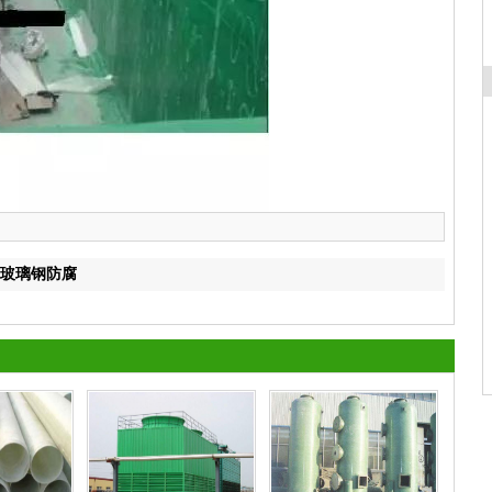
玻璃钢防腐