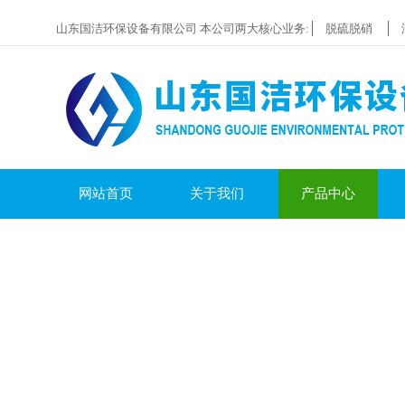
山东国洁环保设备有限公司 本公司两大核心业务:
脱硫脱硝
网站首页
关于我们
产品中心