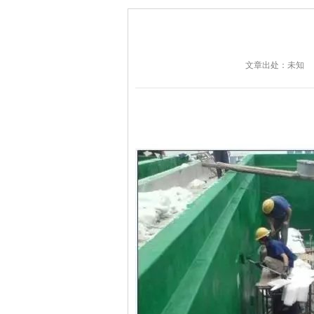
文章出处：未知