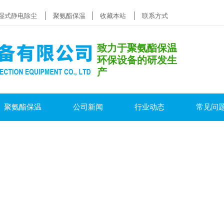
湿式静电除尘
聚氨酯保温
收藏本站
联系方式
致力于聚氨酯保温
环保设备的研发生
产
聚氨酯保温
公司新闻
行业动态
常见问