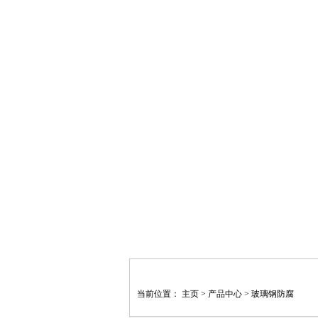
当前位置：
主页
>
产品中心
>
玻璃钢防腐