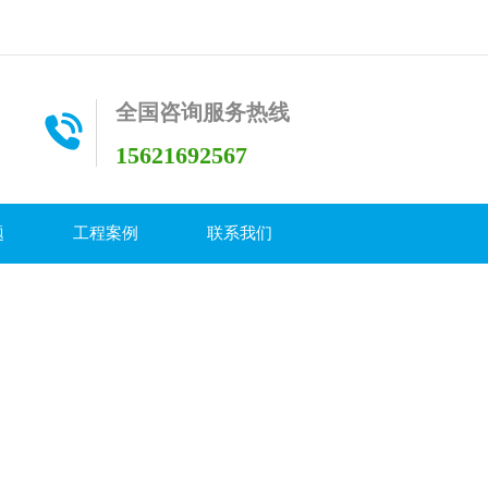
全国咨询服务热线
15621692567
题
工程案例
联系我们