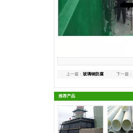
上一篇：
玻璃钢防腐
下一篇：
推荐产品