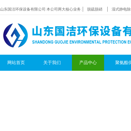
山东国洁环保设备有限公司 本公司两大核心业务:
脱硫脱硝
湿式静电除
网站首页
关于我们
产品中心
聚氨酯