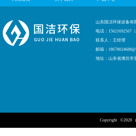
联系我们
山东国洁环保设备有
电话：1562169256
联系人：王经理
邮箱：18678024688@1
地址：山东省潍坊市
Copyright
©2020