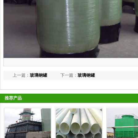
上一篇：
玻璃钢罐
下一篇：
玻璃钢罐
推荐产品