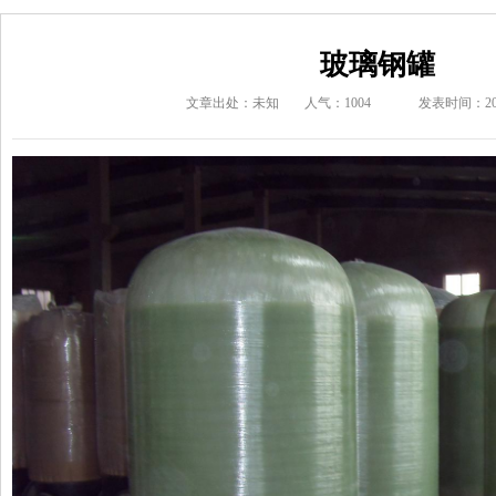
玻璃钢罐
文章出处：未知
人气：1004
发表时间：2024