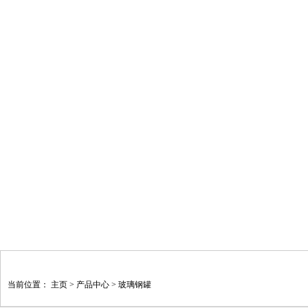
当前位置：
主页
>
产品中心
>
玻璃钢罐