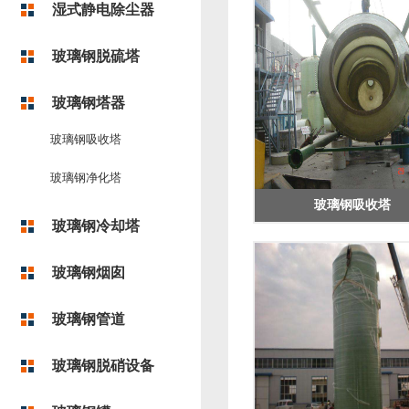
湿式静电除尘器
玻璃钢脱硫塔
玻璃钢塔器
玻璃钢吸收塔
玻璃钢净化塔
玻璃钢吸收塔
玻璃钢冷却塔
玻璃钢烟囱
玻璃钢管道
玻璃钢脱硝设备
玻璃钢吸收塔