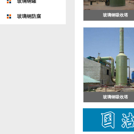
玻璃钢罐
玻璃钢吸收塔
玻璃钢防腐
玻璃钢吸收塔
玻璃钢吸收塔