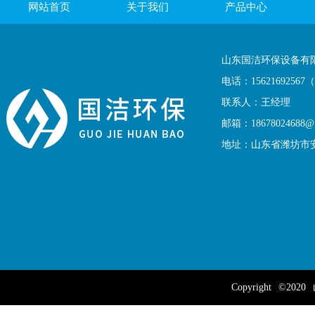
网站首页
关于我们
产品中心
玻璃钢吸收塔
联系我们
山东国洁环保设备有
电话：1562169256
联系人：王经理
邮箱：18678024688@1
地址：山东省潍坊市
Copyright
©2020