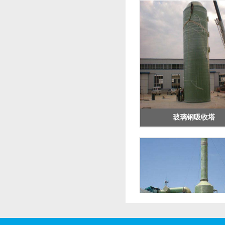
玻璃钢吸收塔