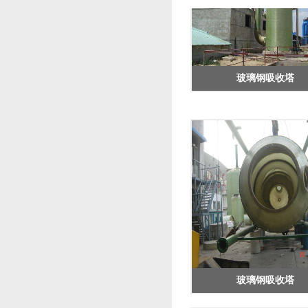
玻璃钢吸收塔
玻璃钢吸收塔