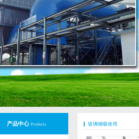
产品中心
玻璃钢吸收塔
Products