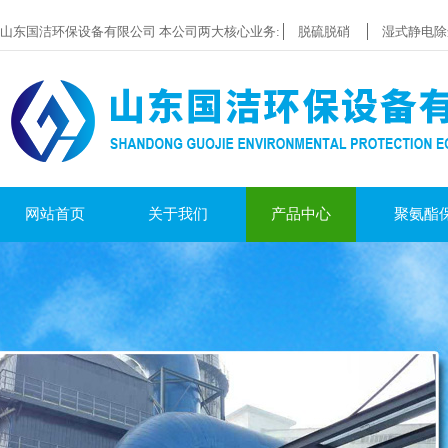
山东国洁环保设备有限公司 本公司两大核心业务:
脱硫脱硝
湿式静电除
网站首页
关于我们
产品中心
聚氨酯