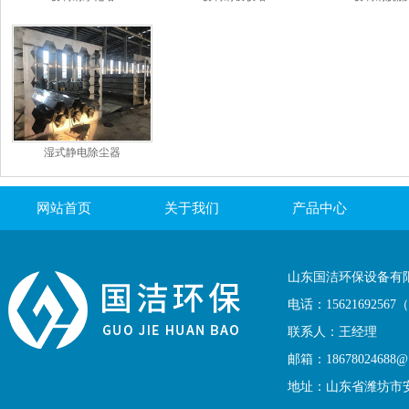
湿式静电除尘器
网站首页
关于我们
产品中心
联系我们
山东国洁环保设备有
电话：1562169256
联系人：王经理
邮箱：18678024688@1
地址：山东省潍坊市