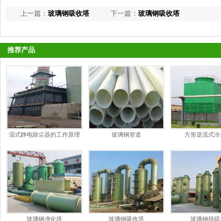
上一篇：
玻璃钢吸收塔
下一篇：
玻璃钢吸收塔
推荐产品
湿式静电除尘器的工作原理
玻璃钢管道
方形逆流式冷
和特点
玻璃钢净化塔
玻璃钢吸收塔
玻璃钢脱硫