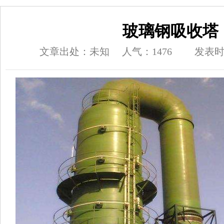
玻璃钢吸收塔
文章出处：未知
人气：1476
发表时间