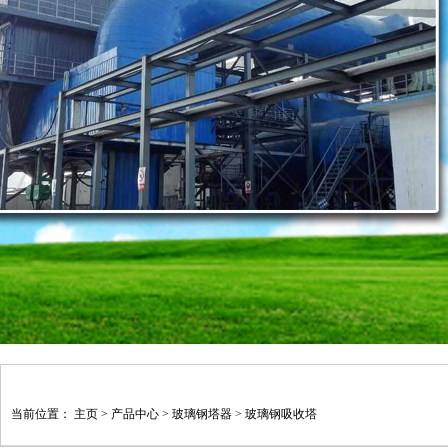
当前位置：
主页
>
产品中心
>
玻璃钢塔器
>
玻璃钢吸收塔