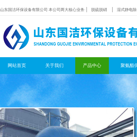
山东国洁环保设备有限公司 本公司两大核心业务:
脱硫脱硝
湿式静电除
网站首页
关于我们
产品中心
聚氨酯